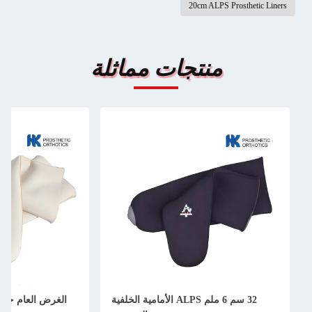
20cm ALPS Prosthetic Liners
منتجات مماثلة
32 سم 6 ملم ALPS الأمامية الخلفية