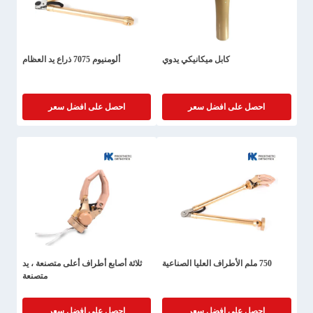
كابل ميكانيكي يدوي
ألومنيوم 7075 ذراع يد العظام
احصل على افضل سعر
احصل على افضل سعر
750 ملم الأطراف العليا الصناعية
ثلاثة أصابع أطراف أعلى متصنعة ، يد
متصنعة
احصل على افضل سعر
احصل على افضل سعر