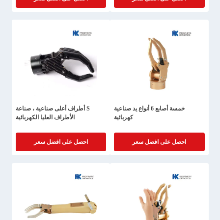
خمسة أصابع 6 أنواع يد صناعية
S أطراف أعلى صناعية ، صناعة
كهربائية
الأطراف العليا الكهربائية
احصل على افضل سعر
احصل على افضل سعر