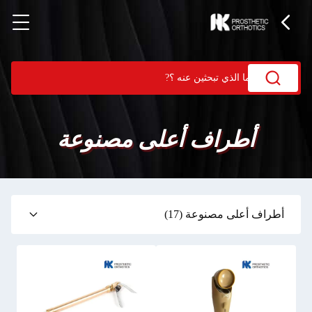
أطراف أعلى مصنوعة
أطراف أعلى مصنوعة
(17)