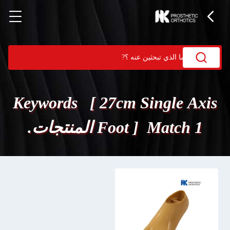
Keywords [ 27cm Single Axis
Foot ] Match 1 المنتجات.