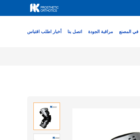
في المصنع
مراقبة الجودة
اتصل بنا
أخبار
اطلب اقتباس