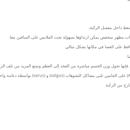
 ذات مظهر منخفض يمكن ارتداؤها بسهولة تحت الملابس على الساقين معا.
حافظ على العصا في مكانها بشكل مثالي
فإنها تحول وزن الجسم مباشرة من الفخذ إلى العظم وتمنع المزيد من تلف الرك
ارج من الركبة