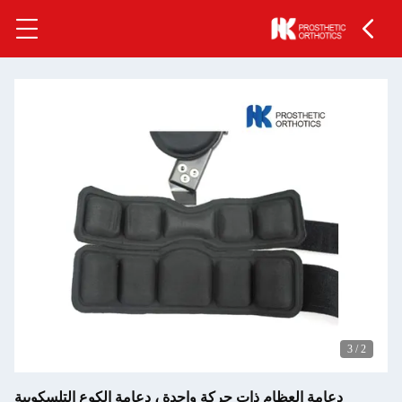
3
/
2
دعامة العظام ذات حركة واحدة ، دعامة الكوع التلسكوبية