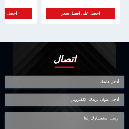
احصل على افضل سعر
احصل على افضل سعر
اتصال