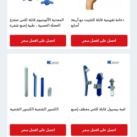
دعامة تقويمية قابلة للتثبيت مع أربعة
المعدنية الألومنيوم قابلة للثني ضفدع
أصابع
العضلة العصبية ، طبية إصبع شفرة
احصل على افضل سعر
احصل على افضل سعر
لعبة بيسبول قابلة للثني معطف إصبع
الكسور الشعبية الكسور الشعبية
احصل على افضل سعر
احصل على افضل سعر