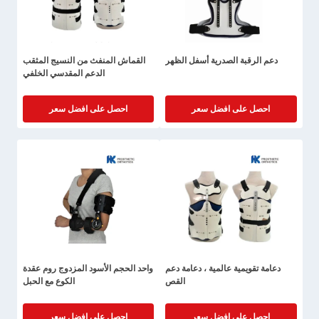
دعم الرقبة الصدرية أسفل الظهر
القماش المنفث من النسيج المثقب
الدعم المقدسي الخلفي
احصل على افضل سعر
احصل على افضل سعر
دعامة تقويمية عالمية ، دعامة دعم
واحد الحجم الأسود المزدوج روم عقدة
القص
الكوع مع الحبل
احصل على افضل سعر
احصل على افضل سعر