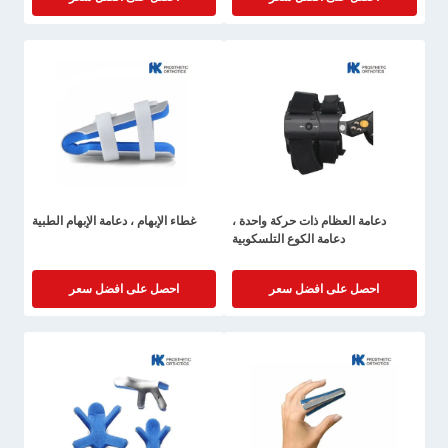
دعامة العظام ذات حركة واحدة ،
غطاء الإبهام ، دعامة الإبهام الطبية
دعامة الكوع التلسكوبية
احصل على افضل سعر
احصل على افضل سعر