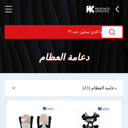
دعامة العظام
دعامة العظام
(23)