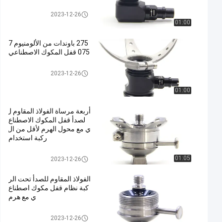
نظام قفل المكوك
2023-12-26
01:00
275 باوندات من الألومنيوم 7
075 قفل المكوك الاصطناعي
نظام قفل المكوك
2023-12-26
01:00
أربعة مرساة الفولاذ المقاوم ل
لصدأ قفل المكوك الاصطناع
ي مع محول الهرم لأقل من ال
ركبة استخدام
نظام قفل المكوك
01:05
2023-12-26
الفولاذ المقاوم للصدأ تحت الر
كبة نظام قفل مكوك اصطناع
ي مع هرم
نظام قفل المكوك
2023-12-26