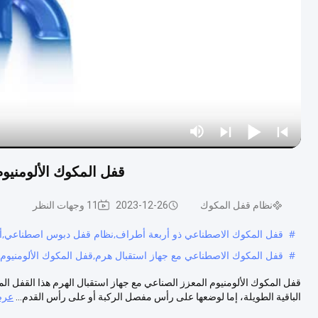
قفل المكوك الألومنيو
نظام قفل المكوك
2023-12-26
11 وجهات النظر
#
قفل المكوك الاصطناعي ذو أربعة أطراف,نظام قفل دبوس اصطناعي,أط
#
قفل المكوك الاصطناعي مع جهاز استقبال هرم,قفل المكوك الألومنيوم 
قفل المكوك الألومنيوم المعزز الصناعي مع جهاز استقبال الهرم هذا القفل 
الباقية الطويلة، إما لوضعها على رأس مفصل الركبة أو على رأس القدم...
عرض