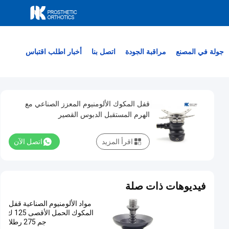
جولة في المصنع
مراقبة الجودة
اتصل بنا
أخبار
اطلب اقتباس
قفل المكوك الألومنيوم المعزز الصناعي مع
الهرم المستقبل الدبوس القصير
اقرأ المزيد
اتصل الآن
فيديوهات ذات صلة
مواد الألومنيوم الصناعية قفل
المكوك الحمل الأقصى 125 ك
جم 275 رطلا