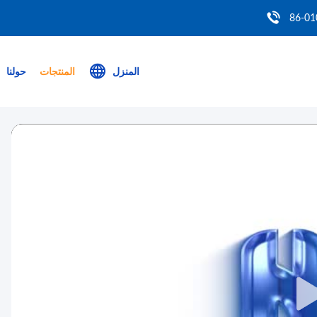
86-01
المنزل
المنتجات
حولنا