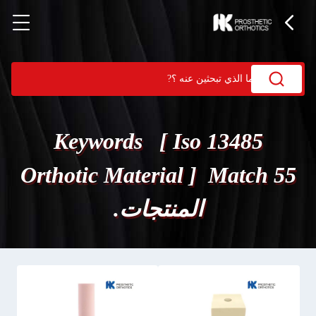
Keywords [ Iso 13485
Orthotic Material ] Match 55
المنتجات.