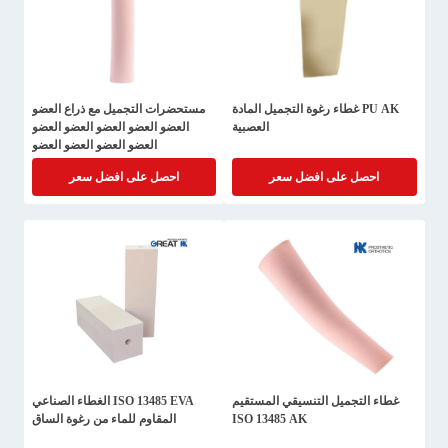
PU AK غطاء رغوة التجميل المادة
مستحضرات التجميل مع ذراع العضو
العصبية
العضو العضو العضو العضو العضو
العضو العضو العضو العضو
احصل على افضل سعر
احصل على افضل سعر
غطاء التجميل التنسيقي المستقيم
ISO 13485 EVA الغطاء الصناعي
ISO 13485 AK
المقاوم للماء من رغوة الساق