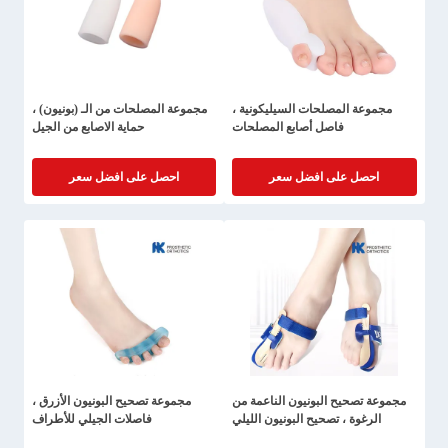
مجموعة المصلحات السيليكونية ،
مجموعة المصلحات من الـ (بونيون) ،
فاصل أصابع المصلحات
حماية الاصابع من الجيل
احصل على افضل سعر
احصل على افضل سعر
مجموعة تصحيح البونيون الناعمة من
مجموعة تصحيح البونيون الأزرق ،
الرغوة ، تصحيح البونيون الليلي
فاصلات الجيلي للأطراف