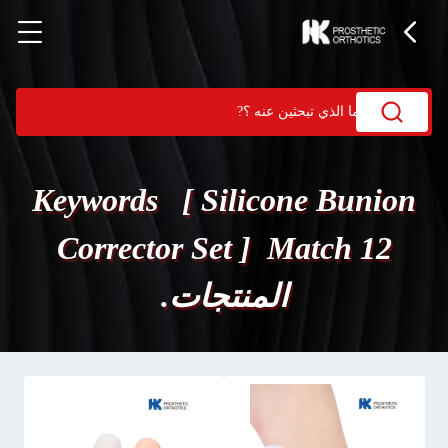
Keywords [ Silicone Bunion
Corrector Set ] Match 12
المنتجات.