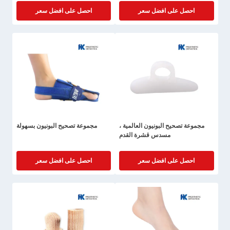
احصل على افضل سعر
احصل على افضل سعر
مجموعة تصحيح البونيون العالمية ،
مجموعة تصحيح البونيون بسهولة
مسدس قشرة القدم
احصل على افضل سعر
احصل على افضل سعر