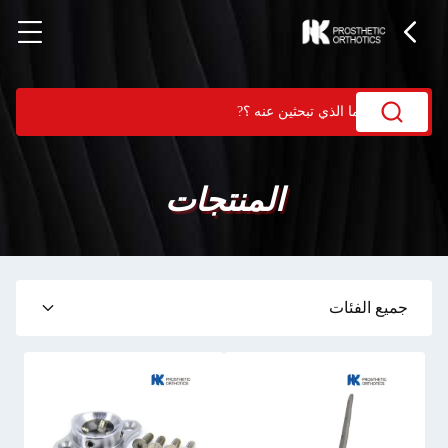
المنتجات
جميع الفئات