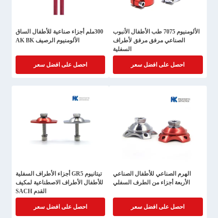
الألومنيوم 7075 طب الأطفال الأنبوب
300ملم أجزاء صناعية للأطفال الساق
الصناعي مرفق مرفق لأطراف
الألومنيوم الرصيف AK BK
السفلية
احصل على افضل سعر
احصل على افضل سعر
الهرم الصناعي للأطفال الصناعي
تيتانيوم GR5 أجزاء الأطراف السفلية
الأربعة أجزاء من الطرف السفلي
للأطفال الأطراف الاصطناعية لمكيف
القدم SACH
احصل على افضل سعر
احصل على افضل سعر