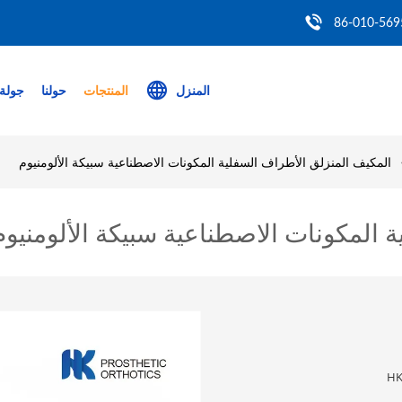
86-010-569
المنزل
المنتجات
حولنا
جولة 
المكيف المنزلق الأطراف السفلية المكونات الاصطناعية سبيكة الألومنيوم
 المكونات الاصطناعية سبيكة الألومنيوم
HK