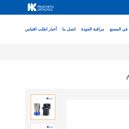
في المصنع
مراقبة الجودة
اتصل بنا
أخبار
اطلب اقتباس