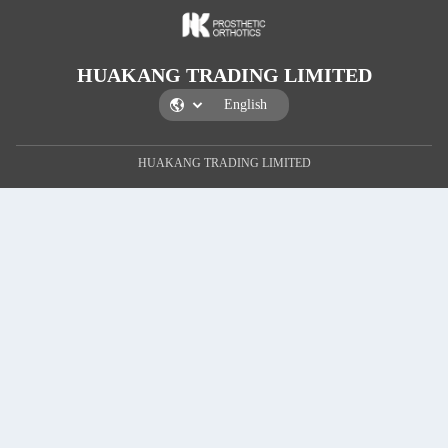
HUAKANG TRADI
HUAKANG TRADING