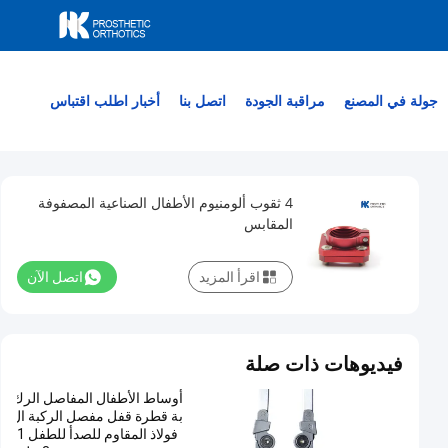
جولة في المصنع
مراقبة الجودة
اتصل بنا
أخبار
اطلب اقتباس
4 ثقوب ألومنيوم الأطفال الصناعية المصفوفة
المقابس
اقرأ المزيد
اتصل الآن
فيديوهات ذات صلة
أوساط الأطفال المفاصل الرك
بة قطرة قفل مفصل الركبة ال
فولاذ المقاوم للصدأ للطفل 1