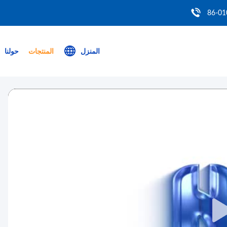
86-01
المنزل
المنتجات
حولنا